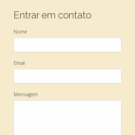
Entrar em contato
Nome
Email
Mensagem