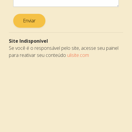
Enviar
Site Indisponível
Se você é o responsável pelo site, acesse seu painel
para reativar seu conteúdo
ulisite.com